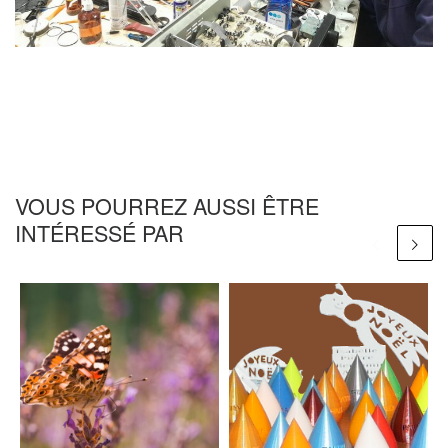
VOUS POURREZ AUSSI ÊTRE
INTÉRESSÉ PAR