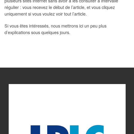
plusieurs sites internet sans avoir à les consulter à intervalle
régulier : vous recevez le début de l’article, et vous cliquez
uniquement si vous voulez voir tout l’article.
Si vous êtes intéressés, nous mettrons ici un peu plus
d’explications sous quelques jours.