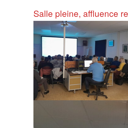
Salle pleine, affluence r