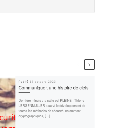
Publié
17 octobre 2023
Communiquer, une histoire de clefs
Dernière minute : la salle est PLEINE ! Thierry
LERGENMULLER a suivi le développement de
toutes les méthodes de sécurité, notamment
cryptographiques, […]