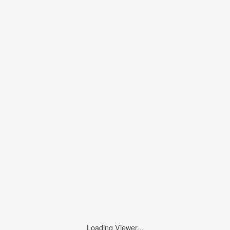
Loading Viewer...