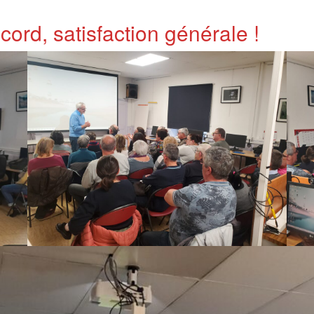
ecord, satisfaction générale !