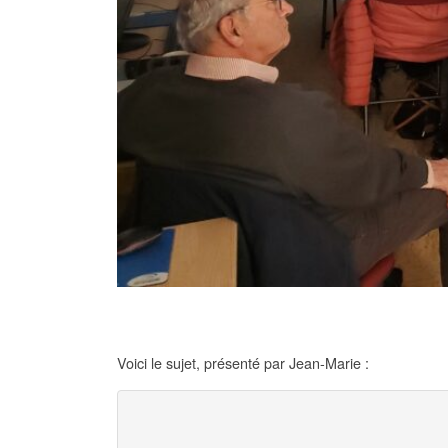
Voici le sujet, présenté par Jean-Marie :