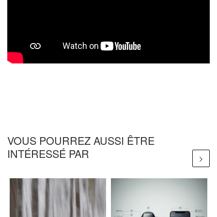
VOUS POURREZ AUSSI ÊTRE
INTÉRESSÉ PAR