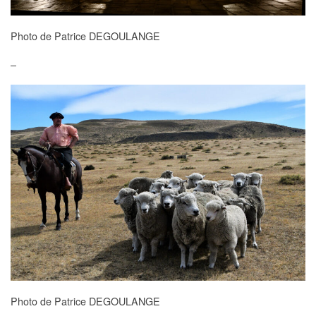
Photo de Patrice DEGOULANGE
–
Photo de Patrice DEGOULANGE