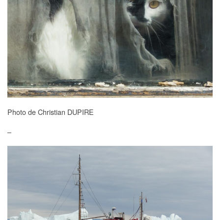
Photo de Christian DUPIRE
–