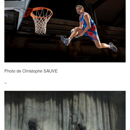
Photo de Christophe SAUVE
–