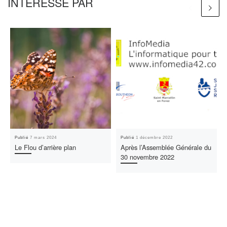
INTÉRESSÉ PAR
Publié
7 mars 2024
Publié
1 décembre 2022
Le Flou d’arrière plan
Après l’Assemblée Générale du
30 novembre 2022