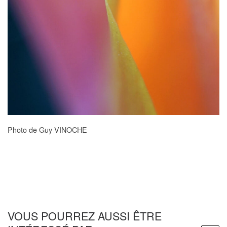
Photo de Guy VINOCHE
VOUS POURREZ AUSSI ÊTRE