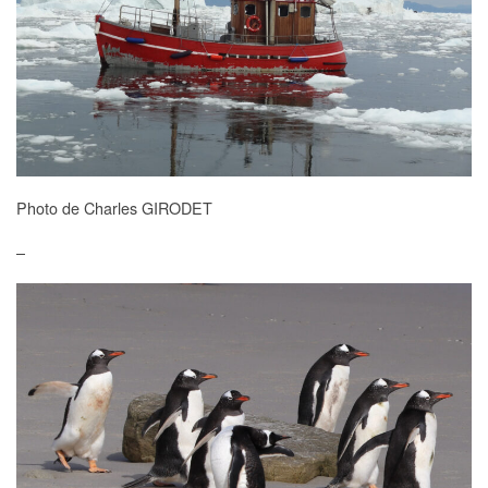
Photo de Charles GIRODET
–