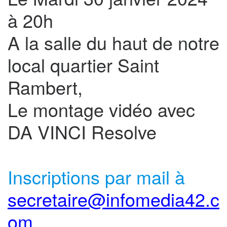
à 20h
A la salle du haut de notre
local quartier Saint
Rambert,
Le montage vidéo avec
DA VINCI Resolve
Inscriptions par mail à
secretaire@infomedia42.c
om