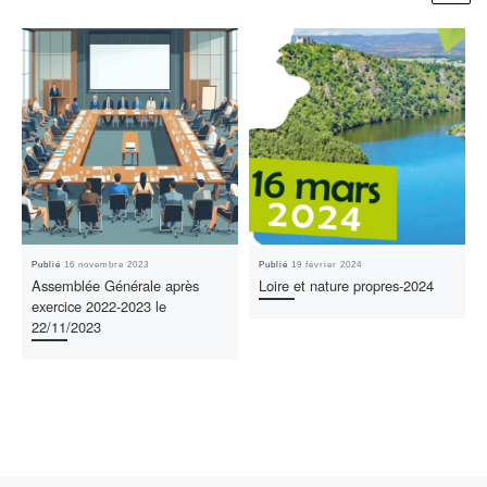
Publié
16 novembre 2023
Publié
19 février 2024
Assemblée Générale après
Loire et nature propres-2024
exercice 2022-2023 le
22/11/2023