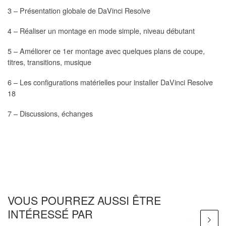
3 – Présentation globale de DaVinci Resolve
4 – Réaliser un montage en mode simple, niveau débutant
5 – Améliorer ce 1er montage avec quelques plans de coupe,
titres, transitions, musique
6 – Les configurations matérielles pour installer DaVinci Resolve
18
7 – Discussions, échanges
VOUS POURREZ AUSSI ÊTRE
INTÉRESSÉ PAR