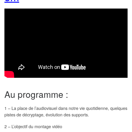
Au programme :
1 – La place de l’audiovisuel dans notre vie quotidienne, quelques
pistes de décryptage, évolution des supports.
2 – L’objectif du montage vidéo