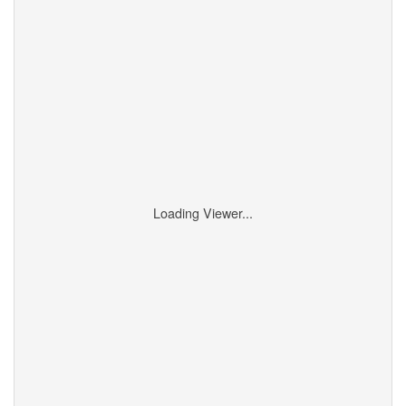
Loading Viewer...