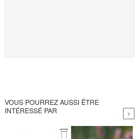
VOUS POURREZ AUSSI ÊTRE
INTÉRESSÉ PAR