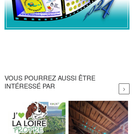
VOUS POURREZ AUSSI ÊTRE
INTÉRESSÉ PAR