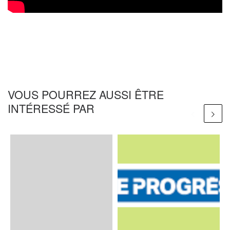
VOUS POURREZ AUSSI ÊTRE
INTÉRESSÉ PAR