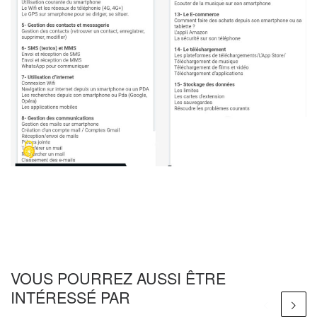
VOUS POURREZ AUSSI ÊTRE
INTÉRESSÉ PAR