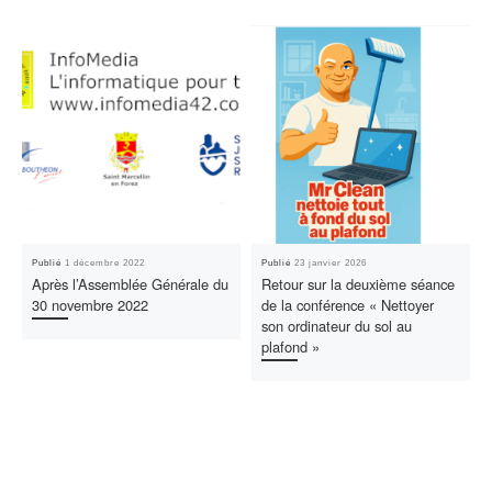
Publié
1 décembre 2022
Publié
23 janvier 2026
Après l’Assemblée Générale du
Retour sur la deuxième séance
30 novembre 2022
de la conférence « Nettoyer
son ordinateur du sol au
plafond »