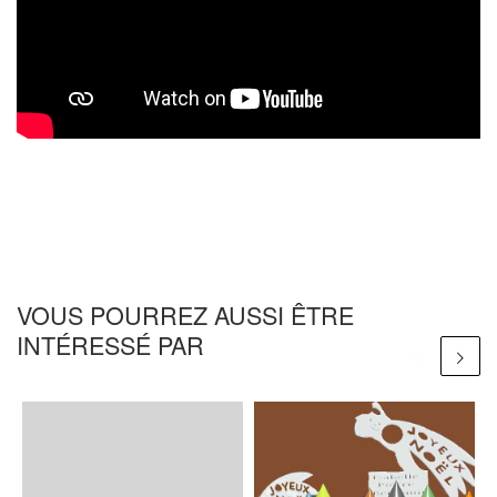
VOUS POURREZ AUSSI ÊTRE
INTÉRESSÉ PAR